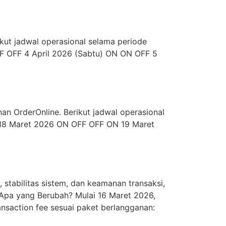
kut jadwal operasional selama periode
FF OFF 4 April 2026 (Sabtu) ON ON OFF 5
an OrderOnline. Berikut jadwal operasional
t 18 Maret 2026 ON OFF OFF ON 19 Maret
tabilitas sistem, dan keamanan transaksi,
Apa yang Berubah? Mulai 16 Maret 2026,
nsaction fee sesuai paket berlangganan: