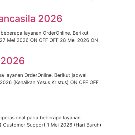
Pancasila 2026
 beberapa layanan OrderOnline. Berikut
rt 27 Mei 2026 ON OFF OFF 28 Mei 2026 ON
s 2026
a layanan OrderOnline. Berikut jadwal
 2026 (Kenaikan Yesus Kristus) ON OFF OFF
operasional pada beberapa layanan
D) Customer Support 1 Mei 2026 (Hari Buruh)