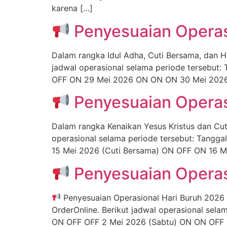
karena […]
Penyesuaian Operasi
Dalam rangka Idul Adha, Cuti Bersama, dan Ha
jadwal operasional selama periode tersebut
OFF ON 29 Mei 2026 ON ON ON 30 Mei 2026
Penyesuaian Operas
Dalam rangka Kenaikan Yesus Kristus dan Cut
operasional selama periode tersebut: Tangg
15 Mei 2026 (Cuti Bersama) ON OFF ON 16 M
Penyesuaian Operas
Penyesuaian Operasional Hari Buruh 2026 
OrderOnline. Berikut jadwal operasional sel
ON OFF OFF 2 Mei 2026 (Sabtu) ON ON OFF 