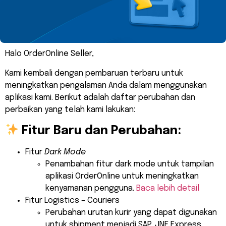
Halo OrderOnline Seller,
Kami kembali dengan pembaruan terbaru untuk
meningkatkan pengalaman Anda dalam menggunakan
aplikasi kami. Berikut adalah daftar perubahan dan
perbaikan yang telah kami lakukan:
Fitur Baru dan Perubahan:
Fitur
Dark Mode
Penambahan fitur dark mode untuk tampilan
aplikasi OrderOnline untuk meningkatkan
kenyamanan pengguna.
Baca lebih detail
Fitur Logistics – Couriers
Perubahan urutan kurir yang dapat digunakan
untuk shipment menjadi SAP, JNE Express,