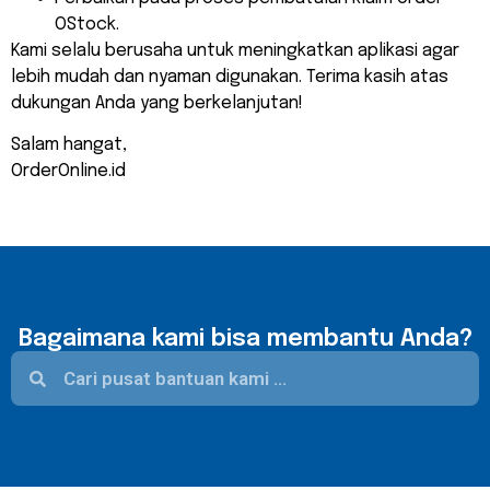
OStock.
Kami selalu berusaha untuk meningkatkan aplikasi agar
lebih mudah dan nyaman digunakan. Terima kasih atas
dukungan Anda yang berkelanjutan!
Salam hangat,
OrderOnline.id
Bagaimana kami bisa membantu Anda?