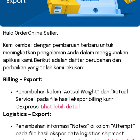
Halo OrderOnline Seller,
Kami kembali dengan pembaruan terbaru untuk
meningkatkan pengalaman Anda dalam menggunakan
aplikasi kami. Berikut adalah daftar perubahan dan
perbaikan yang telah kami lakukan:
Billing – Export:
Penambahan kolom “Actual Weight” dan “Actual
Service” pada file hasil ekspor billing kurir
IDExpress.
Lihat lebih detail
.
Logistics – Export:
Penambahan informasi “Notes” di kolom “Attempt”
pada file hasil ekspor data logistics shipment,