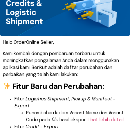
Halo OrderOnline Seller,
Kami kembali dengan pembaruan terbaru untuk
meningkatkan pengalaman Anda dalam menggunakan
aplikasi kami. Berikut adalah daftar perubahan dan
perbaikan yang telah kami lakukan:
Fitur Baru dan Perubahan:
Fitur
Logistics Shipment, Pickup & Manifest –
Export
Penambahan kolom Variant Name dan Variant
Code pada
file
hasil ekspor.
Lihat lebih detail
Fitur
Credit – Export