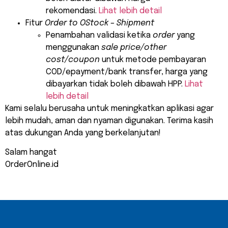
rekomendasi.
Lihat lebih detail
Fitur
Order to OStock – Shipment
Penambahan validasi ketika
order
yang
menggunakan
sale price/other
cost/coupon
untuk metode pembayaran
COD/epayment/bank transfer, harga yang
dibayarkan tidak boleh dibawah HPP.
Lihat
lebih detail
Kami selalu berusaha untuk meningkatkan aplikasi agar
lebih mudah, aman dan nyaman digunakan. Terima kasih
atas dukungan Anda yang berkelanjutan!
Salam hangat
OrderOnline.id