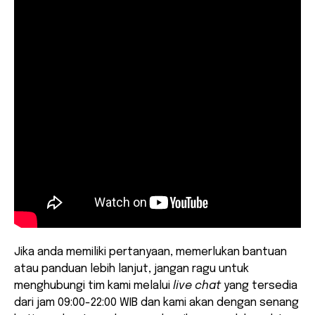
Jika anda memiliki pertanyaan, memerlukan bantuan
atau panduan lebih lanjut, jangan ragu untuk
menghubungi tim kami melalui
live chat
yang tersedia
dari jam 09:00-22:00 WIB dan kami akan dengan senang