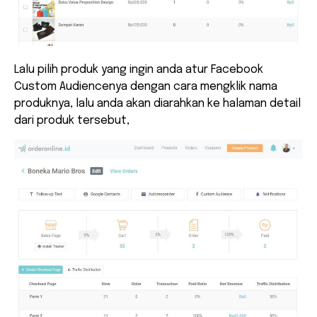
Lalu pilih produk yang ingin anda atur Facebook
Custom Audiencenya dengan cara mengklik nama
produknya, lalu anda akan diarahkan ke halaman detail
dari produk tersebut,