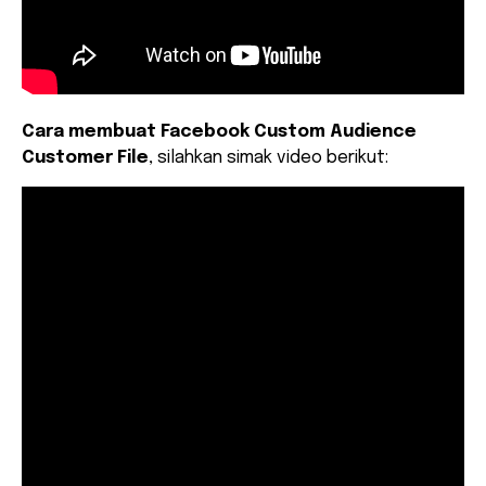
Cara membuat Facebook Custom Audience
Customer File
, silahkan simak video berikut: