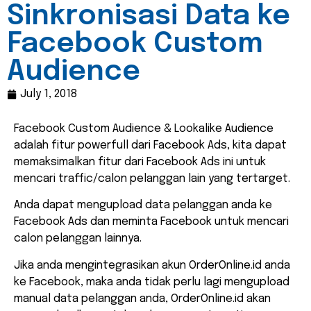
Sinkronisasi Data ke
Facebook Custom
Audience
July 1, 2018
Facebook Custom Audience & Lookalike Audience
adalah fitur powerfull dari Facebook Ads, kita dapat
memaksimalkan fitur dari Facebook Ads ini untuk
mencari traffic/calon pelanggan lain yang tertarget.
Anda dapat mengupload data pelanggan anda ke
Facebook Ads dan meminta Facebook untuk mencari
calon pelanggan lainnya.
Jika anda mengintegrasikan akun OrderOnline.id anda
ke Facebook, maka anda tidak perlu lagi mengupload
manual data pelanggan anda, OrderOnline.id akan