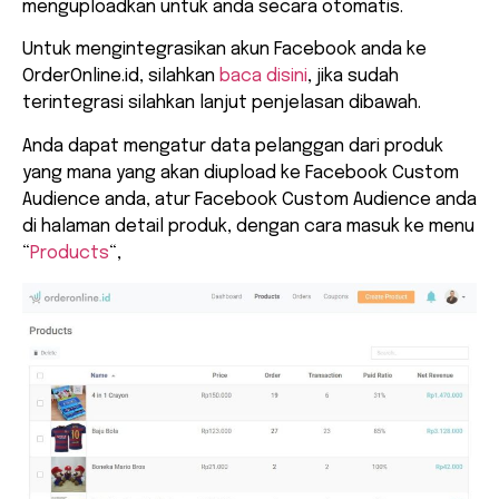
menguploadkan untuk anda secara otomatis.
Untuk mengintegrasikan akun Facebook anda ke
OrderOnline.id, silahkan
baca disini
, jika sudah
terintegrasi silahkan lanjut penjelasan dibawah.
Anda dapat mengatur data pelanggan dari produk
yang mana yang akan diupload ke Facebook Custom
Audience anda, atur Facebook Custom Audience anda
di halaman detail produk, dengan cara masuk ke menu
“
Products
“,