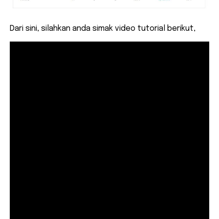
Dari sini, silahkan anda simak video tutorial berikut,