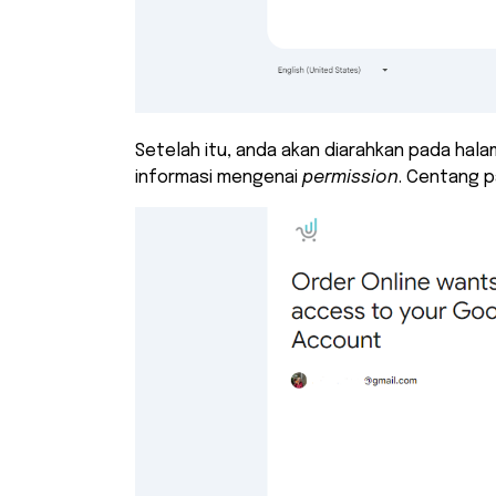
Setelah itu, anda akan diarahkan pada hal
informasi mengenai
permission
. Centang p