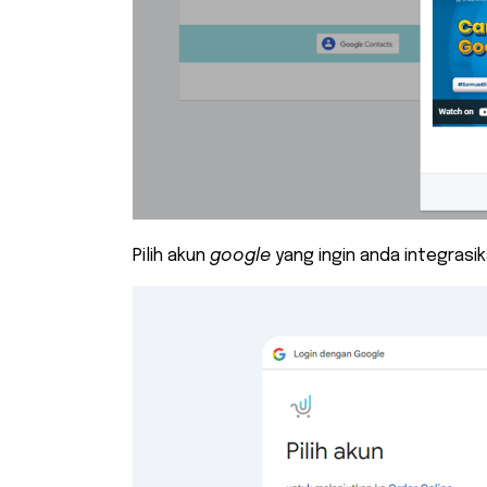
Pilih akun
google
yang ingin anda integrasi