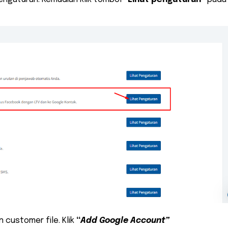
 customer file. Klik
“
Add Google Account”