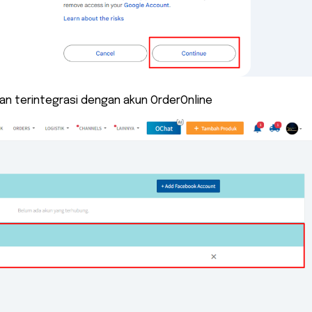
an terintegrasi dengan akun OrderOnline