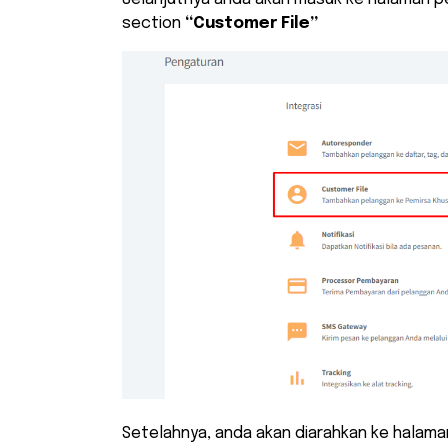
section
“Customer File”
Setelahnya, anda akan diarahkan ke halaman