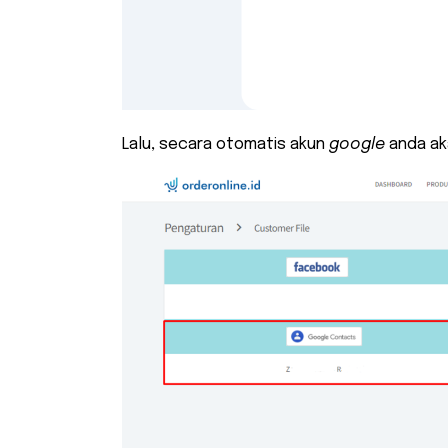
Lalu, secara otomatis akun
google
anda ak