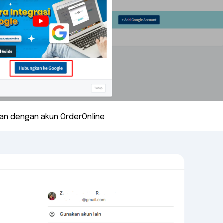
kan dengan akun OrderOnline