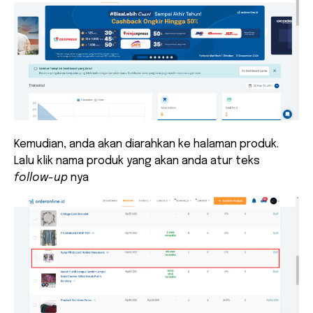
Kemudian, anda akan diarahkan ke halaman produk.
Lalu klik nama produk yang akan anda atur teks
follow-up
nya