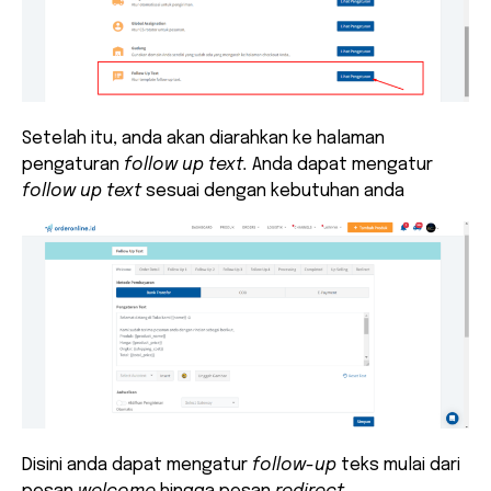
Setelah itu, anda akan diarahkan ke halaman
pengaturan
follow up text.
Anda dapat mengatur
follow up text
sesuai dengan kebutuhan anda
Disini anda dapat mengatur
follow-up
teks mulai dari