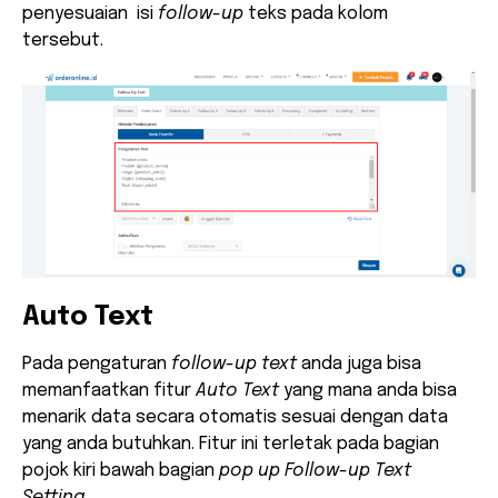
penyesuaian isi
follow-up
teks pada kolom
tersebut.
Auto Text
Pada pengaturan
follow-up text
anda juga bisa
memanfaatkan fitur
Auto Text
yang mana anda bisa
menarik data secara otomatis sesuai dengan data
yang anda butuhkan. Fitur ini terletak pada bagian
pojok kiri bawah bagian
pop up Follow-up Text
Setting.