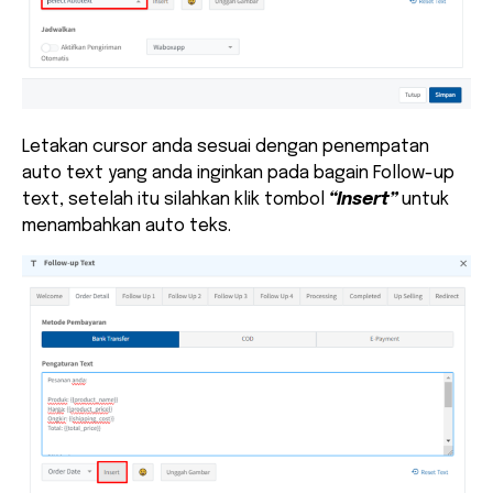
Letakan cursor anda sesuai dengan penempatan
auto text yang anda inginkan pada bagain Follow-up
text, setelah itu silahkan klik tombol
“Insert”
untuk
menambahkan auto teks.