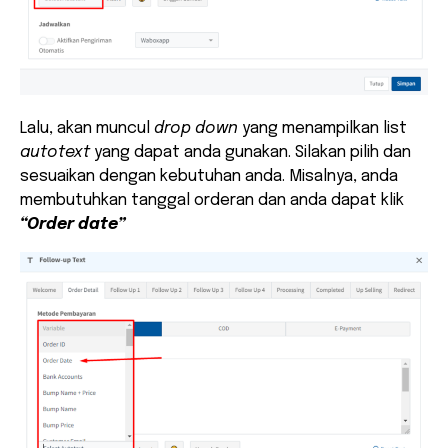
Lalu, akan muncul
drop down
yang menampilkan list
autotext
yang dapat anda gunakan. Silakan pilih dan
sesuaikan dengan kebutuhan anda. Misalnya, anda
membutuhkan tanggal orderan dan anda dapat klik
“Order date”