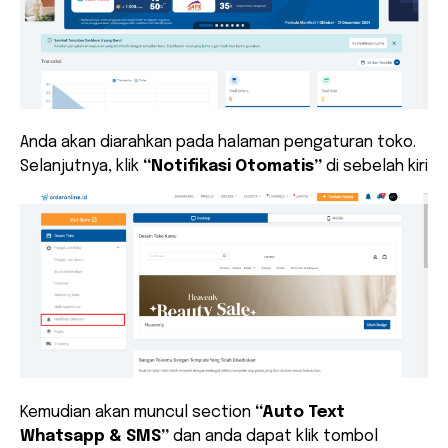
Anda akan diarahkan pada halaman pengaturan toko.
Selanjutnya, klik
“Notifikasi Otomatis”
di sebelah kiri
Kemudian akan muncul section
“Auto Text
Whatsapp & SMS”
dan anda dapat klik tombol