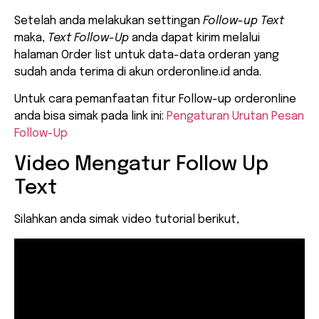
Setelah anda melakukan settingan
Follow-up Text
maka,
Text Follow-Up
anda dapat kirim melalui
halaman Order list untuk data-data orderan yang
sudah anda terima di akun orderonline.id anda.
Untuk cara pemanfaatan fitur Follow-up orderonline
anda bisa simak pada link ini:
Pengaturan Urutan Pesan
Follow-Up
Video Mengatur Follow Up
Text
Silahkan anda simak video tutorial berikut,