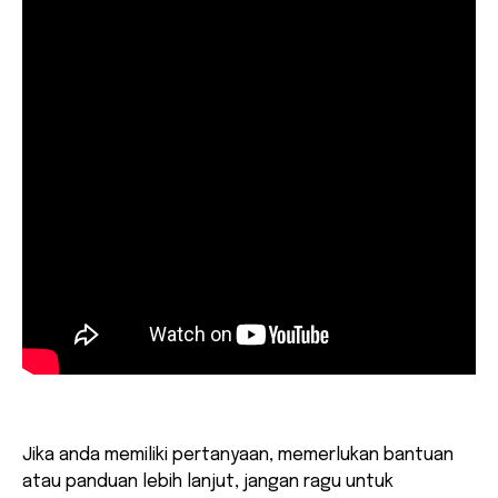
Jika anda memiliki pertanyaan, memerlukan bantuan
atau panduan lebih lanjut, jangan ragu untuk