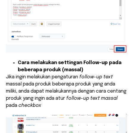
Cara melakukan settingan Follow-up pada
beberapa produk (massal)
Jika ingin melakukan pengaturan
follow-up text
massal pada produk beberapa produk yang anda
miliki, anda dapat melakukannya dengan cara centang
produk yang ingin ada atur
follow-up text massal
pada
checkbox