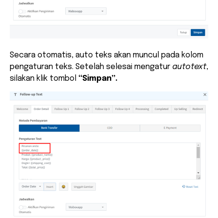
Secara otomatis, auto teks akan muncul pada kolom
pengaturan teks. Setelah selesai mengatur
autotext
,
silakan klik tombol
“Simpan”.