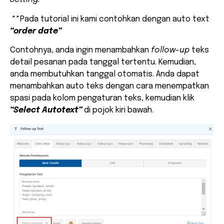
**Pada tutorial ini kami contohkan dengan auto text
“order date”
Contohnya, anda ingin menambahkan
follow-up
teks
detail pesanan pada tanggal tertentu. Kemudian,
anda membutuhkan tanggal otomatis. Anda dapat
menambahkan auto teks dengan cara menempatkan
spasi pada kolom pengaturan teks, kemudian klik
“Select Autotext”
di pojok kiri bawah.