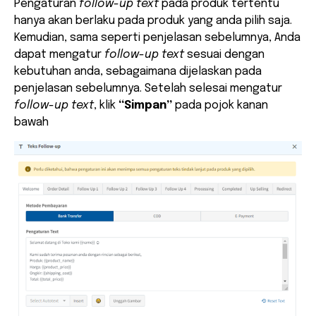
Pengaturan
follow-up text
pada produk tertentu
hanya akan berlaku pada produk yang anda pilih saja.
Kemudian, sama seperti penjelasan sebelumnya, Anda
dapat mengatur
follow-up text
sesuai dengan
kebutuhan anda, sebagaimana dijelaskan pada
penjelasan sebelumnya. Setelah selesai mengatur
follow-up text
, klik
“Simpan”
pada pojok kanan
bawah