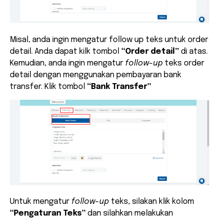
Misal, anda ingin mengatur follow up teks untuk order
detail. Anda dapat kilk tombol
“Order detail”
di atas.
Kemudian, anda ingin mengatur
follow-up
teks order
detail dengan menggunakan pembayaran bank
transfer. Klik tombol
“Bank Transfer”
Untuk mengatur
follow-up
teks, silakan klik kolom
“Pengaturan Teks”
dan silahkan melakukan