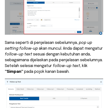
Sama seperti di penjelasan sebelumnya,
pop up
setting follow-up
akan muncul. Anda dapat mengatur
follow-up text
sesuai dengan kebutuhan anda,
sebagaimana dijelaskan pada penjelasan sebelumnya.
Setelah selesai mengatur
follow-up text
, klik
“Simpan”
pada pojok kanan bawah.