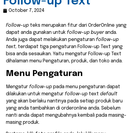
Follow-up Text
October 7, 2024
Follow-up
teks merupakan fitur dari OrderOnline yang
dapat anda gunakan untuk
follow-up buyer
anda.
Anda juga dapat melakukan pengaturan
follow-up
text,
terdapat tiga pengaturan Follow-up Text yang
bisa anda sesauikan. Yaitu mengatur Follow-up Text
dihalaman menu Pengaturan, produk, dan toko anda.
Menu Pengaturan
Mengatur
follow-up
pada menu pengaturan dapat
dilakukan untuk mengatur
follow-up
text
default
yang akan berlaku nantinya pada setiap produk baru
yang anda tambahkan di orderonline anda
.
Sebelum
nanti anda dapat mengubahnya kembali pada masing-
masing produk.