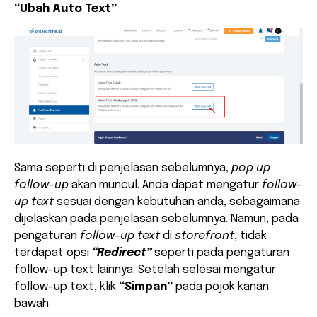
“Ubah Auto Text”
Sama seperti di penjelasan sebelumnya,
pop up
follow-up
akan muncul. Anda dapat mengatur
follow-
up text
sesuai dengan kebutuhan anda, sebagaimana
dijelaskan pada penjelasan sebelumnya. Namun, pada
pengaturan
follow-up text
di
storefront
, tidak
terdapat opsi
“Redirect”
seperti pada pengaturan
follow-up text lainnya. Setelah selesai mengatur
follow-up text, klik
“Simpan”
pada pojok kanan
bawah